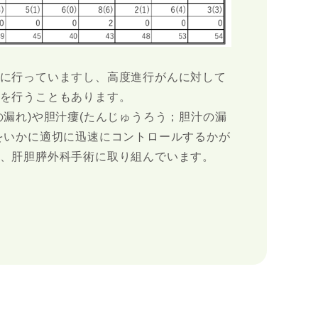
に行っていますし、高度進行がんに対して
を行うこともあります。
漏れ)や胆汁瘻(たんじゅうろう；胆汁の漏
をいかに適切に迅速にコントロールするかが
、肝胆膵外科手術に取り組んでいます。