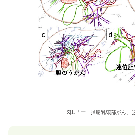
図1.「十二指腸乳頭部がん」