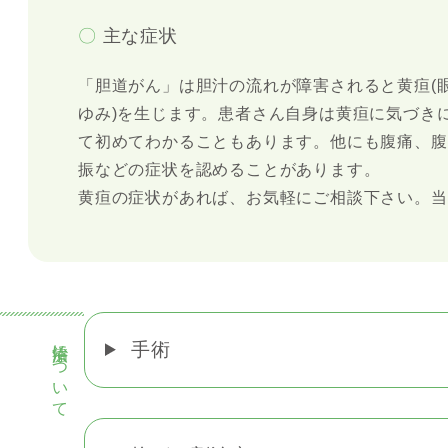
〇
主な症状
「胆道がん」は胆汁の流れが障害されると黄疸(
ゆみ)を生じます。患者さん自身は黄疸に気づき
て初めてわかることもあります。他にも腹痛、腹
振などの症状を認めることがあります。
黄疸の症状があれば、お気軽にご相談下さい。当
治療法について
手術