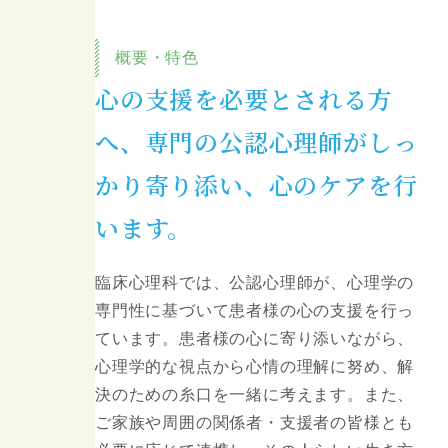
概要・特色
心の支援を必要とされる方
へ、専門の公認心理師がしっ
かり寄り添い、心のケアを行
います。
臨床心理科では、公認心理師が、心理学の
専門性に基づいて患者様の心の支援を行っ
ています。患者様の心に寄り添いながら、
心理学的な視点から心情の理解に努め、解
決のための糸口を一緒に考えます。また、
ご家族や周囲の関係者・支援者の皆様とも