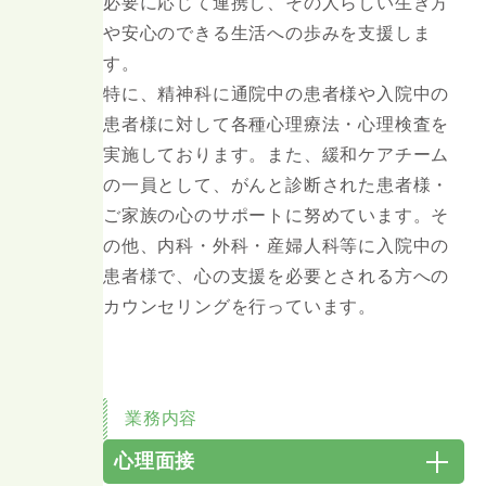
必要に応じて連携し、その人らしい生き方
や安心のできる生活への歩みを支援しま
す。
特に、精神科に通院中の患者様や入院中の
患者様に対して各種心理療法・心理検査を
実施しております。また、緩和ケアチーム
の一員として、がんと診断された患者様・
ご家族の心のサポートに努めています。そ
の他、内科・外科・産婦人科等に入院中の
患者様で、心の支援を必要とされる方への
カウンセリングを行っています。
業務内容
心理面接