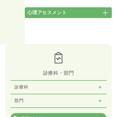
心理アセスメント
診療科・部門
診療科
部門