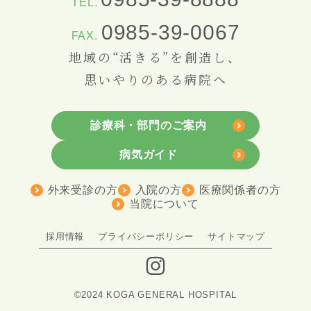
TEL.
0985-39-0067
FAX.
地域の“活きる”を創造し、
思いやりのある病院へ
診療科・部門のご案内
病気ガイド
外来受診の方
入院の方
医療関係者の方
当院について
採用情報
プライバシーポリシー
サイトマップ
©2024 KOGA GENERAL HOSPITAL