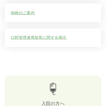
病棟のご案内
口腔管理連携加算に関する掲示
入院の方へ