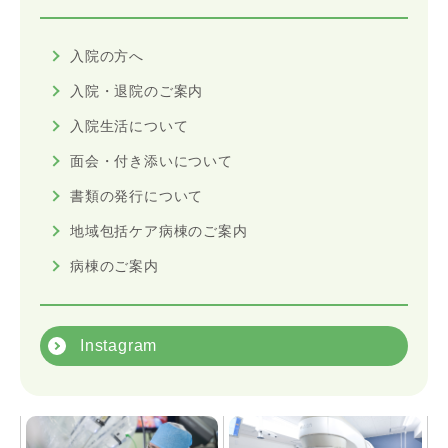
入院の方へ
入院・退院のご案内
入院生活について
面会・付き添いについて
書類の発行について
地域包括ケア病棟のご案内
病棟のご案内
Instagram