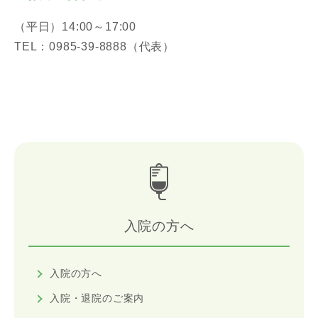
（平日）14:00～17:00
TEL：0985-39-8888（代表）
入院の方へ
入院の方へ
入院・退院のご案内