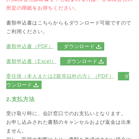
所定の用紙をお持ちください。
書類申込書はこちらからもダウンロード可能ですので
ご利用ください。
書類申込書（PDF）
ダウンロード
書類申込書（Excel）
ダウンロード
委任状（本人または2親等以外の方
）（PDF）
ダ
ウンロード
2.支払方法
受け取り時に、会計窓口でのお支払いとなります。
お申し込みされた書類のキャンセルおよび返金は出来
ません。