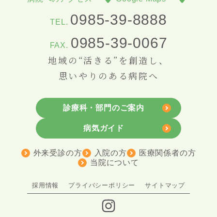
0985-39-8888
TEL.
0985-39-0067
FAX.
地域の“活きる”を創造し、
思いやりのある病院へ
診療科・部門のご案内
病気ガイド
外来受診の方
入院の方
医療関係者の方
当院について
採用情報
プライバシーポリシー
サイトマップ