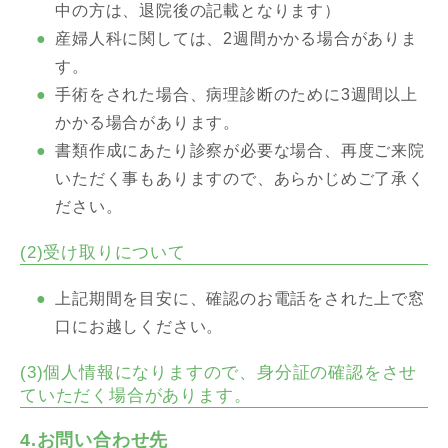
中の方は、退院後の記載となります）
産婦人科に関しては、2週間かかる場合がありま
す。
手術をされた場合、病理診断のために3週間以上
かかる場合があります。
書類作成にあたり診察が必要な場合、再度ご来院
いただく事もありますので、あらかじめご了承く
ださい。
(2)受け取りについて
上記期間を目安に、確認のお電話をされた上で窓
口にお越しください。
(3)個人情報になりますので、身分証の確認をさせ
ていただく場合があります。
4.お問い合わせ先