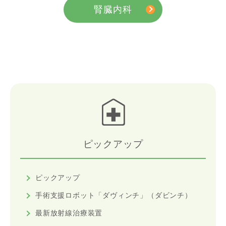
腎臓内科
ピックアップ
ピックアップ
手術支援ロボット「ダヴィンチ」（ダビンチ）
最新放射線治療装置