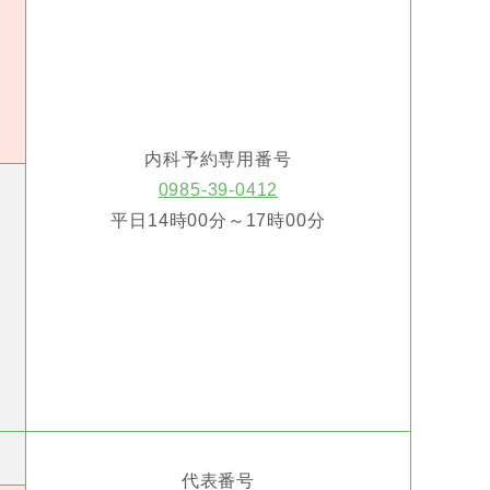
内科予約専用番号
0985-39-0412
平日14時00分～17時00分
代表番号