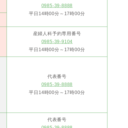
0985-39-8888
平日14時00分～17時00分
産婦人科予約専用番号
0985-39-9104
平日14時00分～17時00分
代表番号
0985-39-8888
平日14時00分～17時00分
代表番号
0985-39-8888