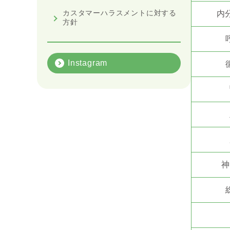
カスタマーハラスメントに対する
内
方針
Instagram
神