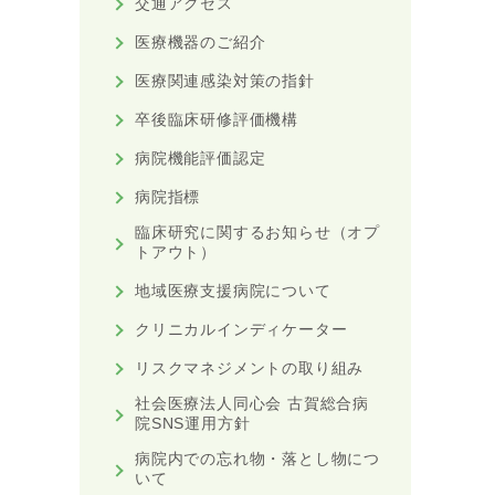
交通アクセス
医療機器のご紹介
医療関連感染対策の指針
卒後臨床研修評価機構
病院機能評価認定
病院指標
臨床研究に関するお知らせ（オプ
トアウト）
地域医療支援病院について
クリニカルインディケーター
リスクマネジメントの取り組み
社会医療法人同心会 古賀総合病
院SNS運用方針
病院内での忘れ物・落とし物につ
いて