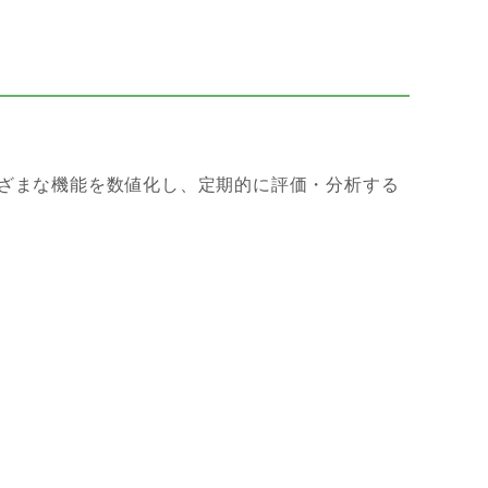
ざまな機能を数値化し、定期的に評価・分析する