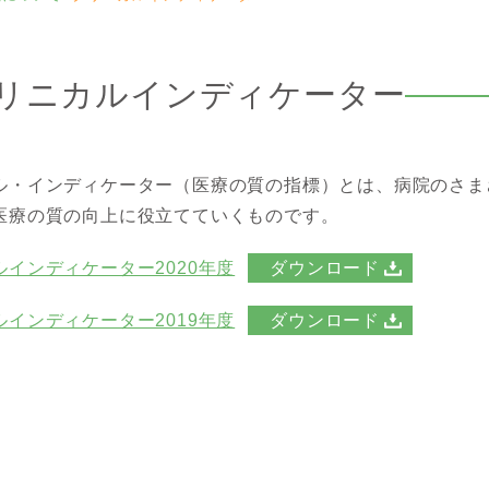
リニカルインディケーター
ル・インディケーター（医療の質の指標）とは、病院のさま
医療の質の向上に役立てていくものです。
ルインディケーター2020年度
ダウンロード
ルインディケーター2019年度
ダウンロード