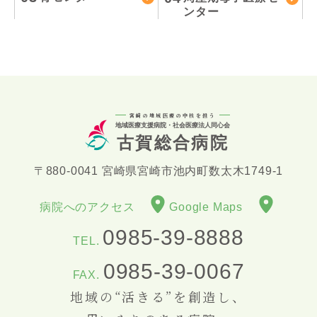
ンター
宮崎の地域医療の中核を担う
地域医療支援病院・社会医療法人同心会
古賀総合病院
〒880-0041 宮崎県宮崎市池内町数太木1749-1
病院へのアクセス
Google Maps
0985-39-8888
TEL.
0985-39-0067
FAX.
地域の“活きる”を創造し、