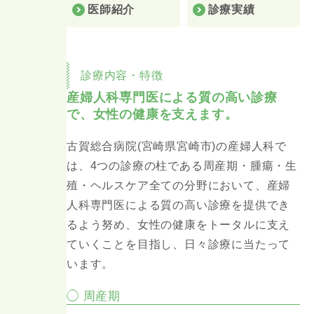
医師紹介
診療実績
診療内容・特徴
産婦人科専門医による質の高い診療
で、女性の健康を支えます。
古賀総合病院(宮崎県宮崎市)の産婦人科で
は、4つの診療の柱である周産期・腫瘍・生
殖・ヘルスケア全ての分野において、産婦
人科専門医による質の高い診療を提供でき
るよう努め、女性の健康をトータルに支え
ていくことを目指し、日々診療に当たって
います。
◯ 周産期