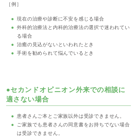
［例］
現在の治療や診断に不安を感じる場合
外科的治療法と内科的治療法の選択で迷われてい
る場合
治癒の見込がないといわれたとき
手術を勧められて悩んでいるとき
●セカンドオピニオン外来での相談に
適さない場合
患者さんご本とご家族以外は受診できません。
ご家族でも患者さんの同意書をお持ちでない場合
は受診できません。