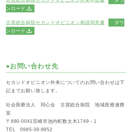
古賀総合病院セカンドオピニオン外来申込書
ダウ
ンロード
古賀総合病院セカンドオピニオン相談同意書
ダウ
ンロード
●お問い合わせ先
セカンドオピニオン外来についてのお問い合わせは下
記までお願い致します。
社会医療法人 同心会 古賀総合病院 地域医療連携
室
〒880-0041宮崎市池内町数太木1749－1
TEL 0985-39-8952