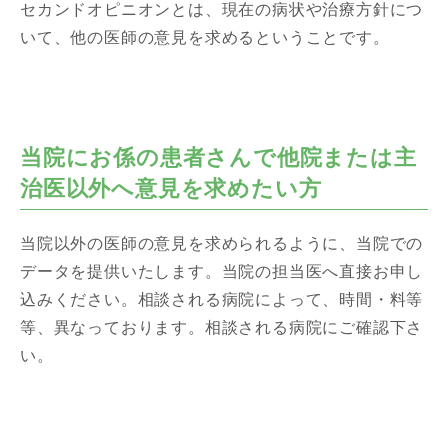
セカンドオピニオンとは、現在の病状や治療方針につ
いて、他の医師の意見を求めるということです。
当院にお係の患者さんで他院または主
治医以外へ意見を求めたい方
当院以外の医師の意見を求められるように、当院での
データを提供いたします。当院の担当医へ直接お申し
込みください。相談される病院によって、時間・料等
等、異なっております。相談される病院にご確認下さ
い。