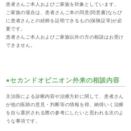
患者さんご本人およびご家族を対象としています。
ご家族の場合は、患者さんご本の同意(同意書)ならび
に患者さんとの続柄を証明できるもの(保険証等)が必
要です。
患者さんご本人およびご家族以外の方の相談はお受け
できません。
●セカンドオピニオン外来の相談内容
主治医による診断内容や治療方針に関して、患者さん
が他の医師の意見・判断等の情報を得、納得いく治療
を自ら選択される際の参考にしたいと思われる次のよ
うな事項です。