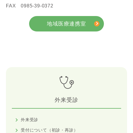
FAX 0985-39-0372
地域医療連携室
外来受診
外来受診
受付について（初診・再診）