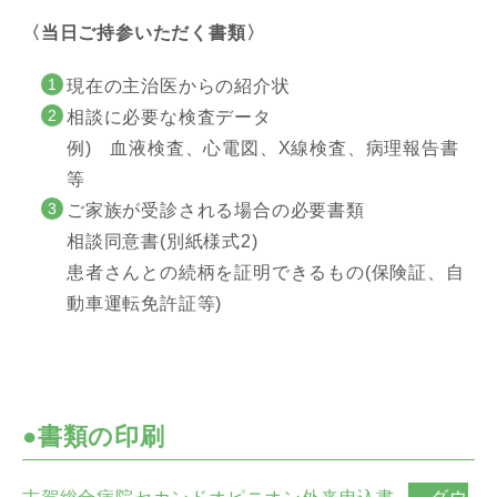
〈当日ご持参いただく書類〉
現在の主治医からの紹介状
相談に必要な検査データ
例) 血液検査、心電図、X線検査、病理報告書
等
ご家族が受診される場合の必要書類
相談同意書(別紙様式2)
患者さんとの続柄を証明できるもの(保険証、自
動車運転免許証等)
●書類の印刷