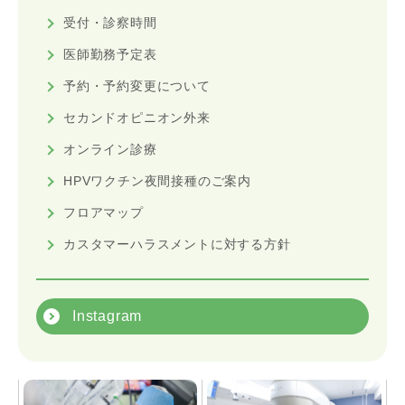
受付・診察時間
医師勤務予定表
予約・予約変更について
セカンドオピニオン外来
オンライン診療
HPVワクチン夜間接種のご案内
フロアマップ
カスタマーハラスメントに対する方針
Instagram