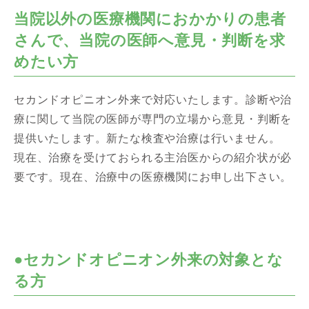
当院以外の医療機関におかかりの患者
さんで、当院の医師へ意見・判断を求
めたい方
セカンドオピニオン外来で対応いたします。診断や治
療に関して当院の医師が専門の立場から意見・判断を
提供いたします。新たな検査や治療は行いません。
現在、治療を受けておられる主治医からの紹介状が必
要です。現在、治療中の医療機関にお申し出下さい。
●セカンドオピニオン外来の対象とな
る方