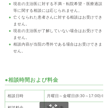
現在の主治医に対する不満・転院希望・医療過誤
等に関する相談には応じられません。
亡くなられた患者さんに対する相談はお受けでき
ません。
現在の主治医が了解していない場合はお受けでき
ません。
相談内容が当院の専外である場合はお受けできま
せん。
●相談時間および料金
相談日時
月曜日～金曜日(8:30～17:00)
相談料金
30分以内