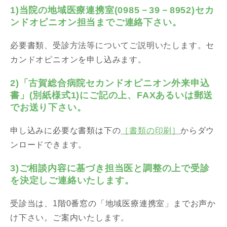
1)当院の地域医療連携室(0985－39－8952)セカ
ンドオピニオン担当までご連絡下さい。
必要書類、受診方法等についてご説明いたします。セ
カンドオピニオンを申し込みます。
2)「古賀総合病院セカンドオピニオン外来申込
書」(別紙様式1)にご記の上、FAXあるいは郵送
でお送り下さい。
申し込みに必要な書類は下の
［書類の印刷］
からダウ
ンロードできます。
3)ご相談内容に基づき担当医と調整の上で受診
を決定しご連絡いたします。
受診当は、1階0番窓の「地域医療連携室」までお声か
け下さい。ご案内いたします。