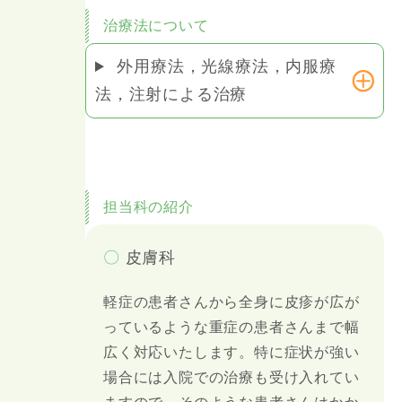
治療法について
外用療法，光線療法，内服療
法，注射による治療
担当科の紹介
〇
皮膚科
軽症の患者さんから全身に皮疹が広が
っているような重症の患者さんまで幅
広く対応いたします。特に症状が強い
場合には入院での治療も受け入れてい