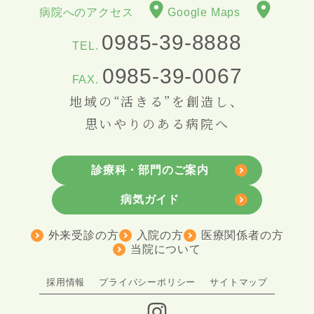
病院へのアクセス
Google Maps
0985-39-8888
TEL.
0985-39-0067
FAX.
地域の“活きる”を創造し、
思いやりのある病院へ
診療科・部門のご案内
病気ガイド
外来受診の方
入院の方
医療関係者の方
当院について
採用情報
プライバシーポリシー
サイトマップ