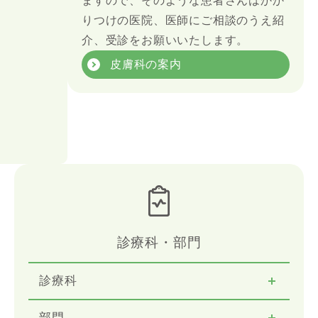
ますので、そのような患者さんはかか
りつけの医院、医師にご相談のうえ紹
介、受診をお願いいたします。
皮膚科の案内
診療科・部門
診療科
部門