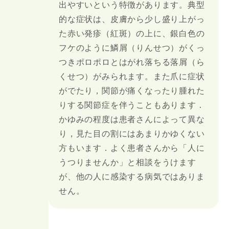
出やすいという特徴があります。典型
的な症状は、皮膚から少し盛り上がっ
た赤い発疹（紅斑）の上に、銀白色の
フケのように鱗屑（りんせつ）がくっ
つきポロポロとはがれ落ちる落屑（ら
くせつ）がみられます。また爪に症状
がでたり，関節が痛くなったり腫れた
りする関節症を伴うこともあります．
かゆみの程度は患者さんによって異な
り，見た目の割にはあまりかゆくない
方もいます．よく患者さんから「人に
うつりませんか」と相談をうけます
が、他の人に感染する病気ではありま
せん。