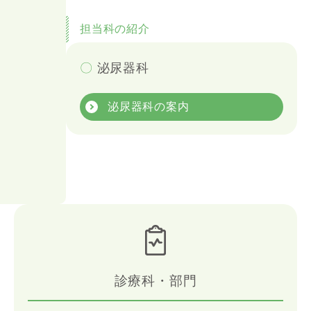
担当科の紹介
〇
泌尿器科
泌尿器科の案内
診療科・部門