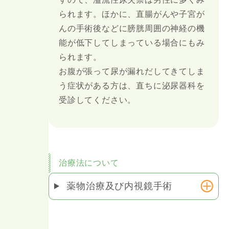
られます。ほかに、直腸がんや子宮が
んの手術後などに膀胱周囲の神経の機
能が低下してしまっている場合にもみ
られます。
お腹が張って尿が漏れだしてきてしま
う症状がある方は、直ちに泌尿器科を
受診してください。
治療法について
薬物治療及び内視鏡手術