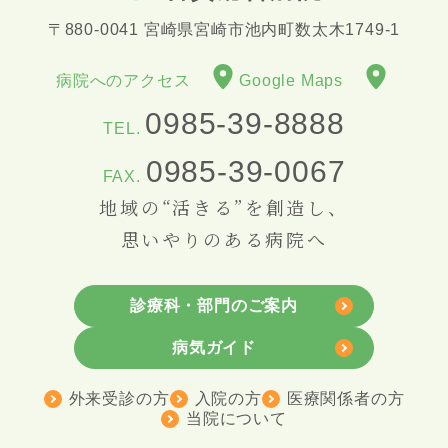
〒880-0041 宮崎県宮崎市池内町数太木1749-1
病院へのアクセス
Google Maps
0985-39-8888
TEL.
0985-39-0067
FAX.
地域の“活きる”を創造し、
思いやりのある病院へ
診療科・部門のご案内
病気ガイド
外来受診の方
入院の方
医療関係者の方
当院について