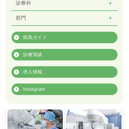
診療科
部門
病気ガイド
診療実績
求人情報
Instagram