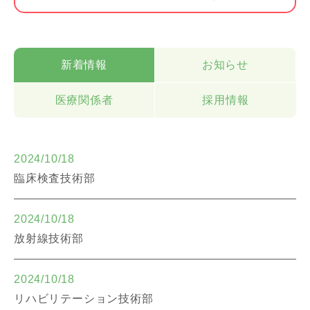
新着情報
お知らせ
医療関係者
採用情報
2024/10/18
臨床検査技術部
2024/10/18
放射線技術部
2024/10/18
リハビリテーション技術部