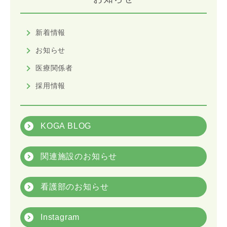
新着情報
お知らせ
医療関係者
採用情報
KOGA BLOG
関連施設のお知らせ
看護部のお知らせ
Instagram