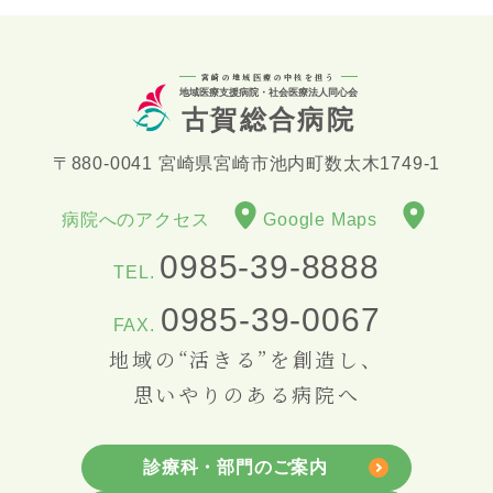
宮崎の地域医療の中核を担う
地域医療支援病院・社会医療法人同心会
古賀総合病院
〒880-0041 宮崎県宮崎市池内町数太木1749-1
病院へのアクセス
Google Maps
0985-39-8888
TEL.
0985-39-0067
FAX.
地域の“活きる”を創造し、
思いやりのある病院へ
診療科・部門のご案内