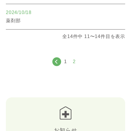
2024/10/18
薬剤部
全14件中 11〜14件目を表示
1
2
お知らせ