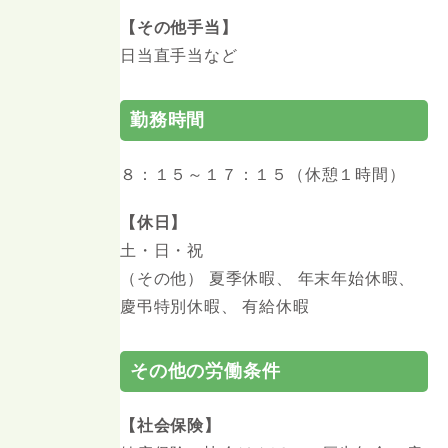
【その他手当】
⽇当直⼿当など
勤務時間
８：１５～１７：１５（休憩１時間）
【休日】
土・日・祝
（その他） 夏季休暇、 年末年始休暇、
慶弔特別休暇、 有給休暇
その他の労働条件
【社会保険】