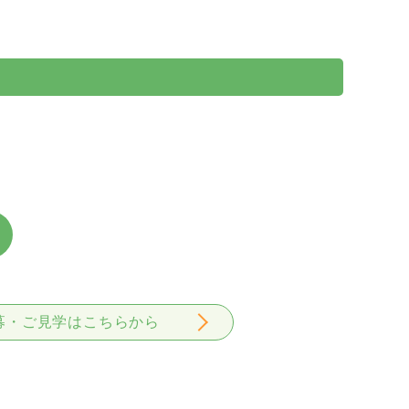
募・ご見学はこちらから