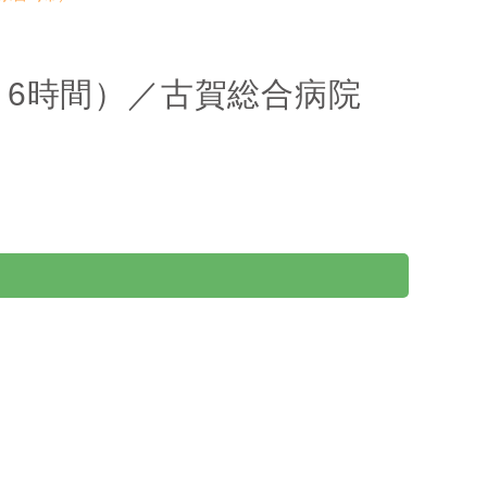
6時間）／古賀総合病院