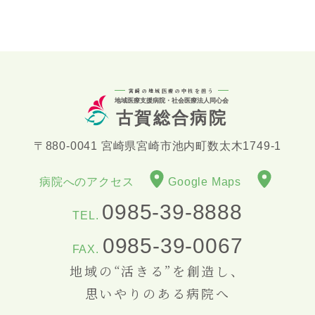
宮崎の地域医療の中核を担う
地域医療支援病院・社会医療法人同心会
古賀総合病院
〒880-0041 宮崎県宮崎市池内町数太木1749-1
病院へのアクセス
Google Maps
0985-39-8888
TEL.
0985-39-0067
FAX.
地域の“活きる”を創造し、
思いやりのある病院へ