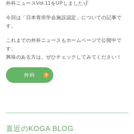
外科ニュースVol.11をUPしました
今回は「日本胃癌学会施設認定」についての記事で
す。
これまでの外科ニュースもホームページで公開中で
す。
興味のある方は、ぜひチェックしてみてください！
外科
直近のKOGA BLOG