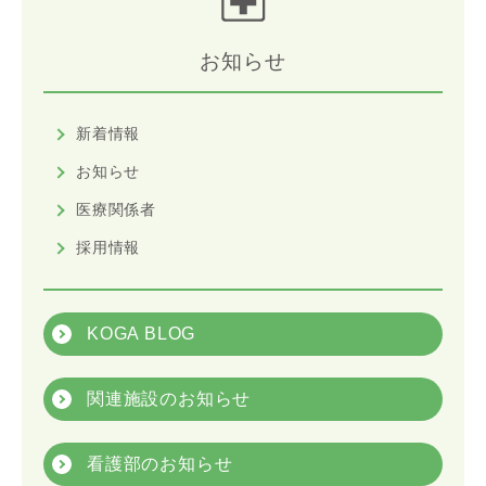
お知らせ
新着情報
お知らせ
医療関係者
採用情報
KOGA BLOG
関連施設のお知らせ
看護部のお知らせ