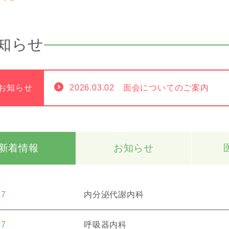
知らせ
お知らせ
2026.03.02 面会についてのご案内
新着情報
お知らせ
27
内分泌代謝内科
27
呼吸器内科