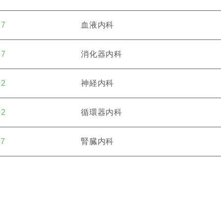
27
血液内科
27
消化器内科
02
神経内科
02
循環器内科
27
腎臓内科