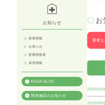
お
お知らせ
新着情報
重要な
お知らせ
医療関係者
採用情報
KOGA BLOG
2025/05/
関連施設のお知らせ
2025/05/