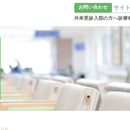
お問い合わせ
外来受診
入院の方へ
診療
知らせ