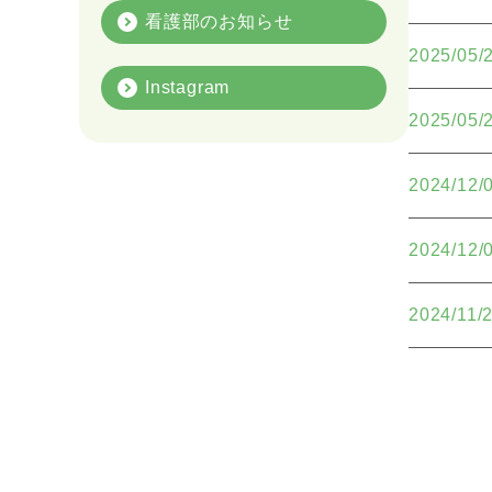
看護部のお知らせ
2025/05/
Instagram
2025/05/
2024/12/
2024/12/
2024/11/