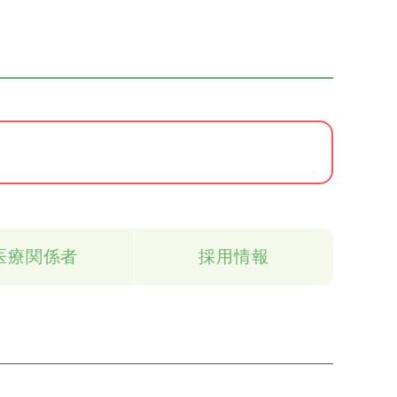
医療関係者
採用情報