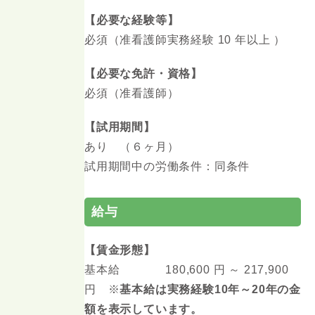
【必要な経験等】
必須（准看護師実務経験 10 年以上 ）
【必要な免許・資格】
必須（准看護師）
【試用期間】
あり （６ヶ月）
試用期間中の労働条件：同条件
給与
【賃金形態】
基本給 180,600 円 ～ 217,900
円 ※
基本給は実務経験10年～20年の金
額を表示しています。