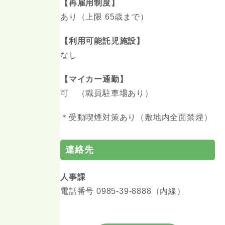
【再雇用制度】
あり（上限 65歳まで）
【利用可能託児施設】
なし
【マイカー通勤】
可 （職員駐車場あり）
＊受動喫煙対策あり（敷地内全面禁煙）
連絡先
人事課
電話番号 0985-39-8888（内線）