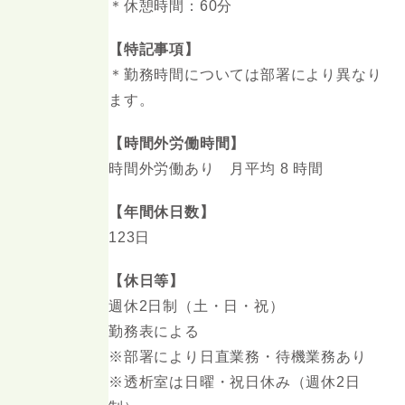
＊休憩時間：60分
【特記事項】
＊勤務時間については部署により異なり
ます。
【時間外労働時間】
時間外労働あり 月平均 8 時間
【年間休日数】
123日
【休日等】
週休2日制（土・日・祝）
勤務表による
※部署により日直業務・待機業務あり
※透析室は日曜・祝日休み（週休2日