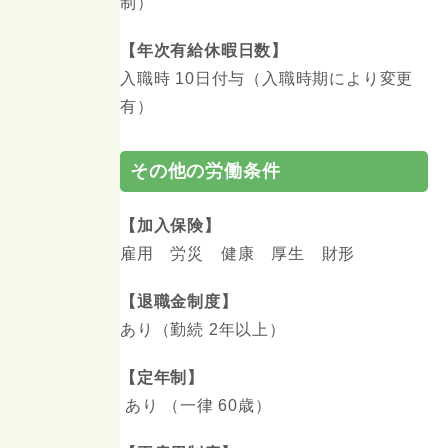
制）
【年次有給休暇日数】
入職時 10日付与（入職時期により変更
有）
その他の労働条件
【加入保険】
雇用 労災 健康 厚生 財形
【退職金制度】
あり（勤続 2年以上）
【定年制】
あり （一律 60歳）