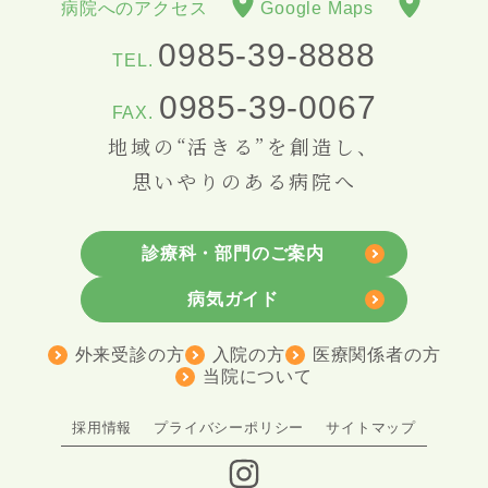
病院へのアクセス
Google Maps
0985-39-8888
TEL.
0985-39-0067
FAX.
地域の“活きる”を創造し、
思いやりのある病院へ
診療科・部門のご案内
病気ガイド
外来受診の方
入院の方
医療関係者の方
当院について
採用情報
プライバシーポリシー
サイトマップ