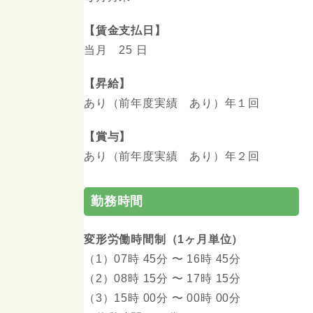
【賃金支払日】
当月 25 日
【昇給】
あり（前年度実績 あり）年１回
【賞与】
あり（前年度実績 あり）年２回
勤務時間
変形労働時間制（1ヶ月単位）
（1）07時 45分 〜 16時 45分
（2）08時 15分 〜 17時 15分
（3）15時 00分 〜 00時 00分