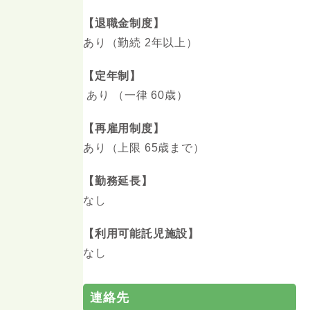
【退職金制度】
あり（勤続 2年以上）
【定年制】
あり （一律 60歳）
【再雇用制度】
あり（上限 65歳まで）
【勤務延長】
なし
【利用可能託児施設】
なし
連絡先