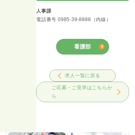
人事課
電話番号 0985-39-8888（内線）
看護部
求人一覧に戻る
ご応募・ご見学はこちらか
ら