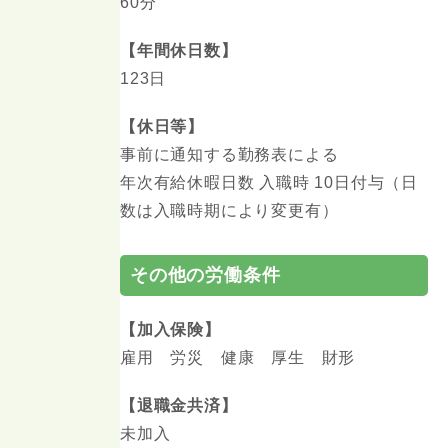
60分
【年間休日数】
123日
【休日等】
事前に通知する勤務表による
年次有給休暇日数 入職時 10日付与（日
数は入職時期により変更有）
その他の労働条件
【加入保険】
雇用 労災 健康 厚生 財形
【退職金共済】
未加入