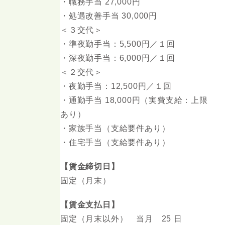
・職務手当 27,000円
・処遇改善手当 30,000円
＜３交代＞
・準夜勤手当：5,500円／１回
・深夜勤手当：6,000円／１回
＜２交代＞
・夜勤手当：12,500円／１回
・通勤手当 18,000円（実費支給：上限
あり）
・家族手当（支給要件あり）
・住宅手当（支給要件あり）
【賃金締切日】
固定（月末）
【賃金支払日】
固定（月末以外） 当月 25 日