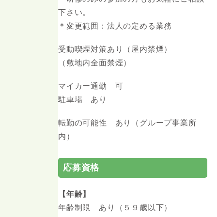
下さい。
＊変更範囲：法人の定める業務
受動喫煙対策あり（屋内禁煙）
（敷地内全面禁煙）
マイカー通勤 可
駐車場 あり
転勤の可能性 あり（グループ事業所
内）
応募資格
【年齢】
年齢制限 あり（５９歳以下）