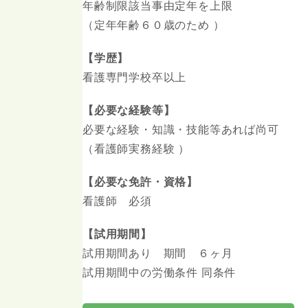
年齢制限該当事由定年を上限
（定年年齢６０歳のため ）
【学歴】
看護専門学校卒以上
【必要な経験等】
必要な経験・知識・技能等あれば尚可
（看護師実務経験 ）
【必要な免許・資格】
看護師 必須
【試用期間】
試用期間あり 期間 ６ヶ月
試用期間中の労働条件 同条件