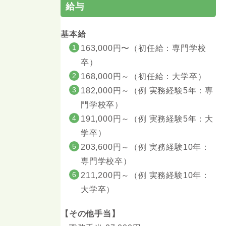
給与
基本給
163,000円〜（初任給：専門学校
卒）
168,000円～（初任給：大学卒）
182,000円～（例 実務経験5年：専
門学校卒）
191,000円～（例 実務経験5年：大
学卒）
203,600円～（例 実務経験10年：
専門学校卒）
211,200円～（例 実務経験10年：
大学卒）
【その他手当】