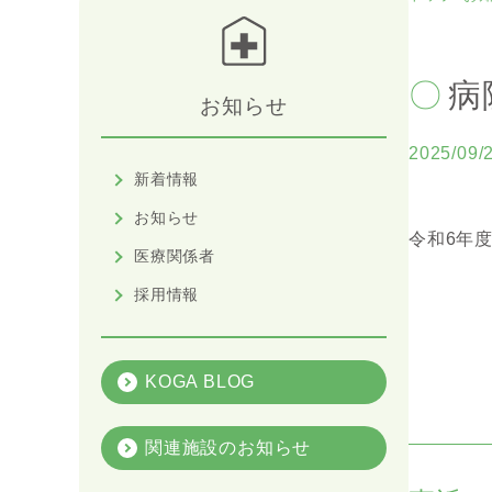
病
お知らせ
2025/09/
新着情報
お知らせ
令和6年
医療関係者
採用情報
KOGA BLOG
関連施設のお知らせ