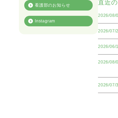
直近
看護部のお知らせ
2026/08/
Instagram
2026/07/
2026/06/
2026/08/
2026/07/