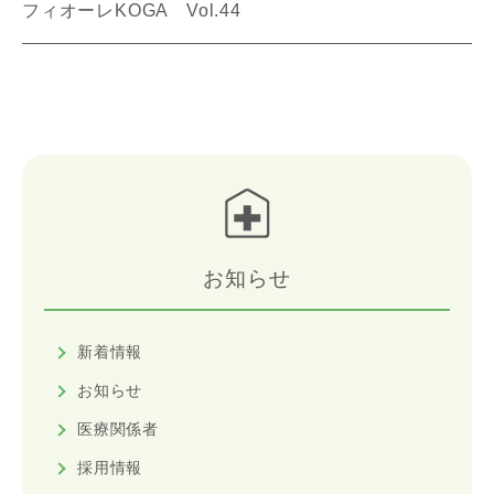
フィオーレKOGA Vol.44
お知らせ
新着情報
お知らせ
医療関係者
採用情報