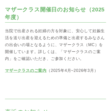
マザークラス開催日のお知らせ（2025
年度）
当院で出産される妊婦の方を対象に、安心して妊娠生
活を送り出産を迎えるための準備と出産するみなさん
の出会いの場となるように、マザークラス（MC）を
開催しています。詳しくは、「マザークラスのご案
内」をご確認いただき、ご参加ください。
マザークラスのご案内
（2025年4月~2026年3月）