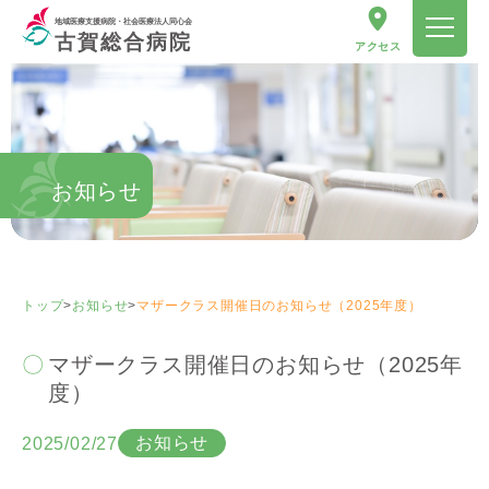
地域医療支援病院・社会医療法人同心会
古賀総合病院
アクセス
お知らせ
トップ
>
お知らせ
>
マザークラス開催日のお知らせ（2025年度）
マザークラス開催日のお知らせ（2025年
度）
お知らせ
2025/02/27