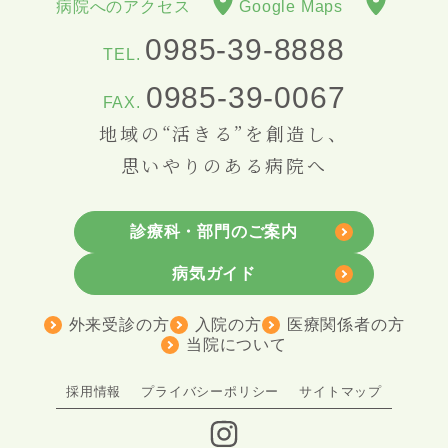
病院へのアクセス
Google Maps
0985-39-8888
TEL.
0985-39-0067
FAX.
地域の“活きる”を創造し、
思いやりのある病院へ
診療科・部門のご案内
病気ガイド
外来受診の方
入院の方
医療関係者の方
当院について
採用情報
プライバシーポリシー
サイトマップ