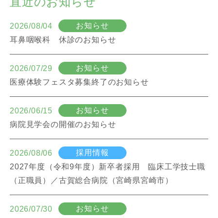
直近のお知らせ
お知らせ
2026/08/04
耳鼻咽喉科 休診のお知らせ
お知らせ
2026/07/29
医療体験フェスタ募集終了のお知らせ
お知らせ
2026/06/15
病院見学会の開催のお知らせ
採用情報
2026/08/06
2027年度（令和9年度）新卒者採用 臨床工学技士職
（正職員）／古賀総合病院（宮崎県宮崎市）
お知らせ
2026/07/30