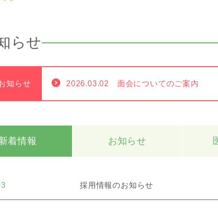
知らせ
お知らせ
2026.03.02 面会についてのご案内
新着情報
お知らせ
03
採用情報のお知らせ