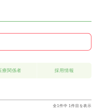
医療関係者
採用情報
全1件中 1件目を表示