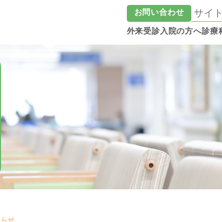
お問い合わせ
外来受診
入院の方へ
診療
知らせ