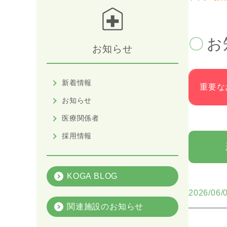
お
お知らせ
新着情報
重要な
お知らせ
医療関係者
採用情報
KOGA BLOG
2026/06/
関連施設のお知らせ