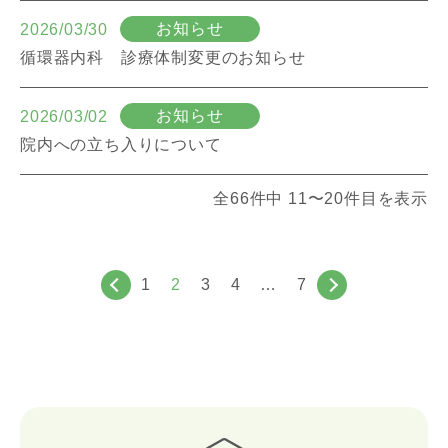
お知らせ
2026/03/30
循環器内科 診療体制変更のお知らせ
お知らせ
2026/03/02
院内への立ち入りについて
全66件中 11〜20件目を表示
1
2
3
4
…
7