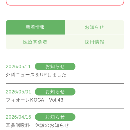
新着情報
お知らせ
医療関係者
採用情報
お知らせ
2026/05/11
外科ニュースをUPしました
お知らせ
2026/05/01
フィオーレKOGA Vol.43
お知らせ
2026/04/16
耳鼻咽喉科 休診のお知らせ