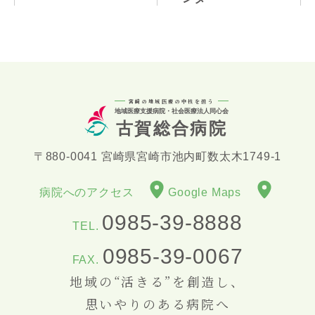
宮崎の地域医療の中核を担う
地域医療支援病院・社会医療法人同心会
古賀総合病院
〒880-0041 宮崎県宮崎市池内町数太木1749-1
病院へのアクセス
Google Maps
0985-39-8888
TEL.
0985-39-0067
FAX.
地域の“活きる”を創造し、
思いやりのある病院へ