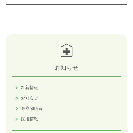
お知らせ
新着情報
お知らせ
医療関係者
採用情報