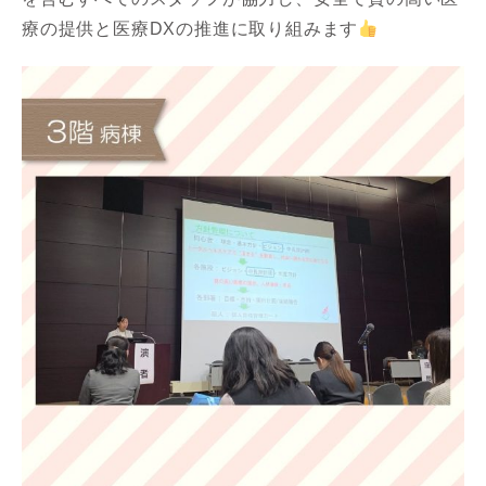
療の提供と医療DXの推進に取り組みます