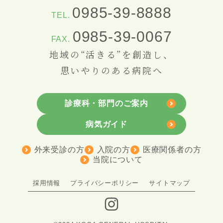
0985-39-8888
TEL.
0985-39-0067
FAX.
地域の“活きる”を創造し、
思いやりのある病院へ
診療科・部門のご案内
病気ガイド
外来受診の方
入院の方
医療関係者の方
当院について
採用情報
プライバシーポリシー
サイトマップ