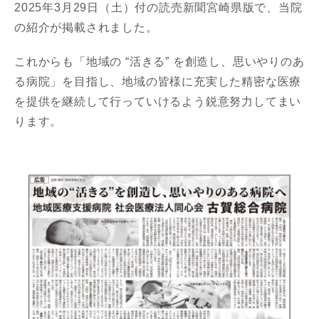
2025年3月29日（土）付の読売新聞宮崎県版で、当院
の紹介が掲載されました。
これからも「地域の “活きる” を創造し、思いやりのあ
る病院」を目指し、地域の皆様に充実した精密な医療
を提供を継続して行っていけるよう鋭意努力してまい
ります。