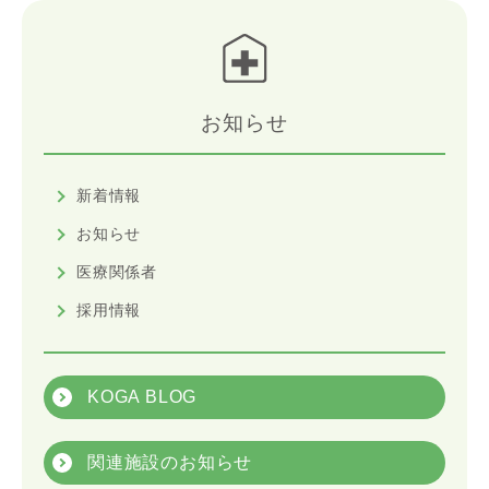
お知らせ
新着情報
お知らせ
医療関係者
採用情報
KOGA BLOG
関連施設のお知らせ