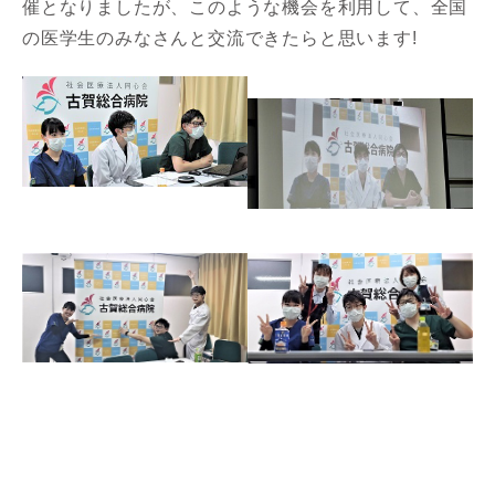
催となりましたが、このような機会を利用して、全国
の医学生のみなさんと交流できたらと思います!