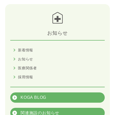
お知らせ
新着情報
お知らせ
医療関係者
採用情報
KOGA BLOG
関連施設のお知らせ