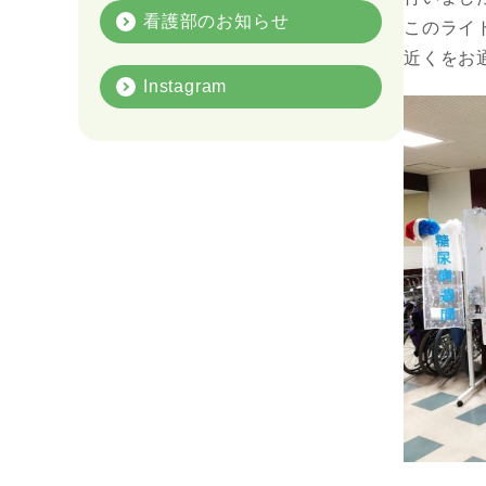
看護部のお知らせ
このライ
近くをお
Instagram