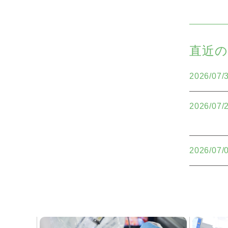
直近のK
2026/07/
2026/07/
2026/07/