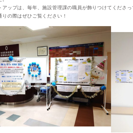
トアップは、毎年、施設管理課の職員が飾りつけてくださっ
通りの際はぜひご覧ください！