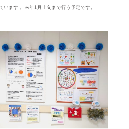
ています 。来年1月上旬まで行う予定です。