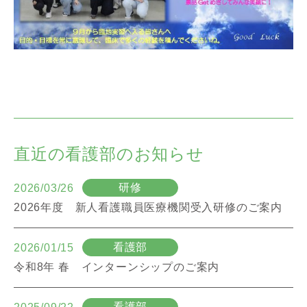
直近の看護部のお知らせ
研修
2026/03/26
2026年度 新人看護職員医療機関受入研修のご案内
看護部
2026/01/15
令和8年 春 インターンシップのご案内
看護部