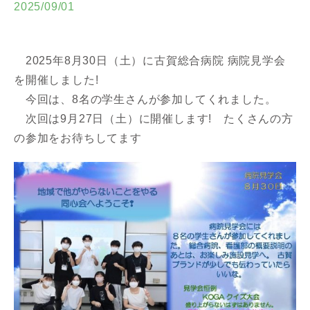
2025/09/01
2025年8月30日（土）に古賀総合病院 病院見学会
を開催しました!
今回は、8名の学生さんが参加してくれました。
次回は9月27日（土）に開催します! たくさんの方
の参加をお待ちしてます