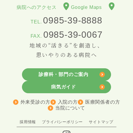
病院へのアクセス
Google Maps
0985-39-8888
TEL.
0985-39-0067
FAX.
地域の“活きる”を創造し、
思いやりのある病院へ
診療科・部門のご案内
病気ガイド
外来受診の方
入院の方
医療関係者の方
当院について
採用情報
プライバシーポリシー
サイトマップ