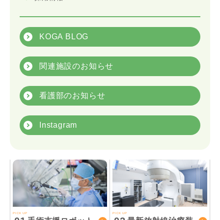
KOGA BLOG
関連施設のお知らせ
看護部のお知らせ
Instagram
PICK UP
PICK UP