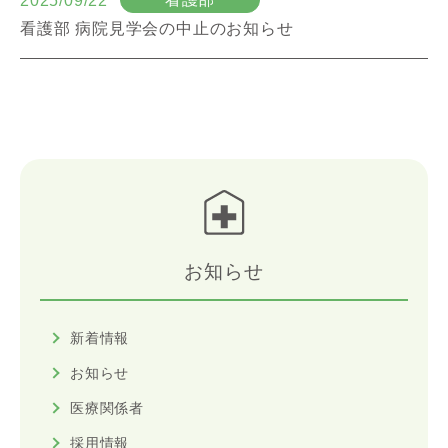
2025/09/22
看護部 病院見学会の中止のお知らせ
お知らせ
新着情報
お知らせ
医療関係者
採用情報